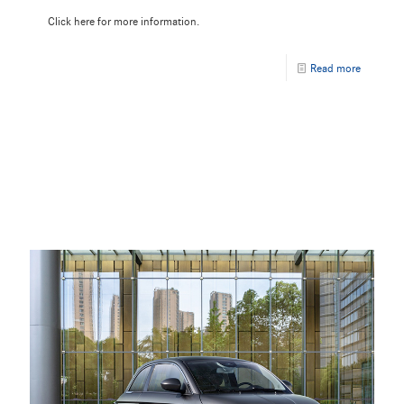
Click here for more information.
Read more