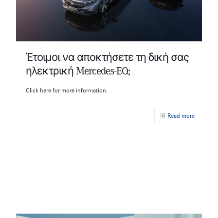
Έτοιμοι να αποκτήσετε τη δική σας
ηλεκτρική Mercedes-EQ;
Click here for more information.
Read more