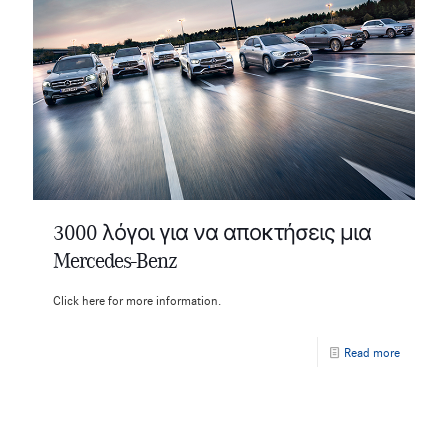
3000 λόγοι για να αποκτήσεις μια
Mercedes-Benz
Click here for more information.
Read more