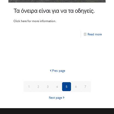
Τα όνειρα είναι για να τα οδηγείς.
Click here for more information.
Read more
Prev page
1
2
3
4
5
6
7
Next page