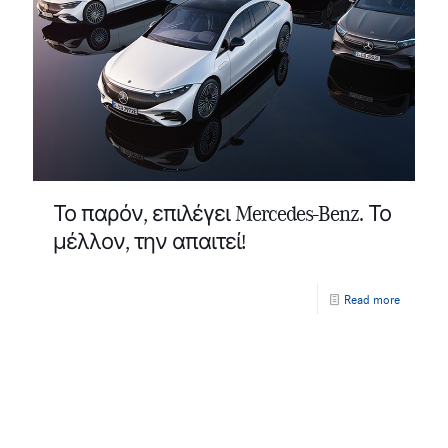
Το παρόν, επιλέγει Mercedes-Benz. Το
μέλλον, την απαιτεί!
Read more