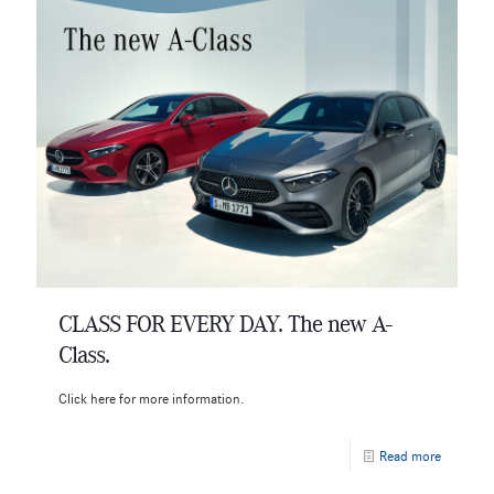
CLASS FOR EVERY DAY. The new A-
Class.
Click here for more information.
Read more