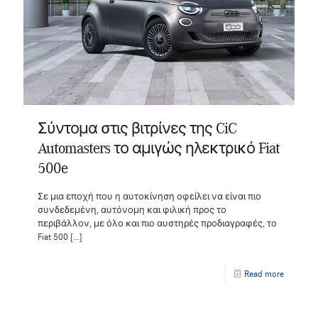
Σύντομα στις βιτρίνες της CiC
Automasters το αμιγώς ηλεκτρικό Fiat
500e
Σε μια εποχή που η αυτοκίνηση οφείλει να είναι πιο
συνδεδεμένη, αυτόνομη και φιλική προς το
περιβάλλον, με όλο και πιο αυστηρές προδιαγραφές, το
Fiat 500
[…]
Read more