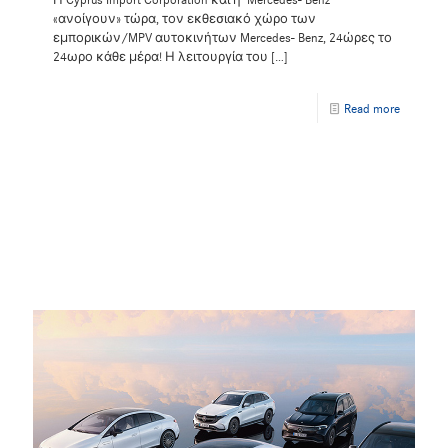
«ανοίγουν» τώρα, τον εκθεσιακό χώρο των
εμπορικών/MPV αυτοκινήτων Mercedes- Benz, 24ώρες το
24ωρο κάθε μέρα! Η λειτουργία του
[…]
Read more