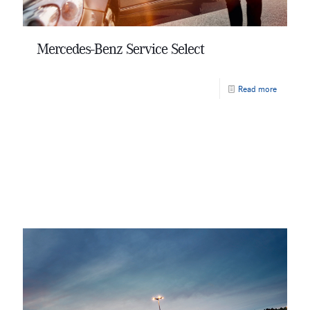
Mercedes-Benz Service Select
Read more