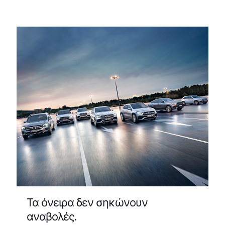
Τα όνειρα δεν σηκώνουν
αναβολές.